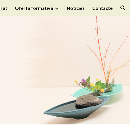
rat
Oferta formativa
Notícies
Contacte
ion