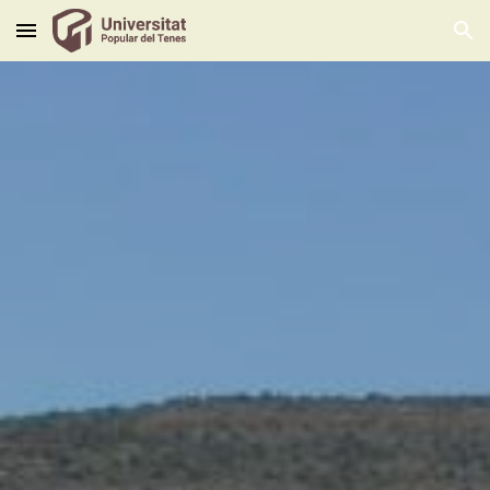
Skip to main content
Skip to navigation