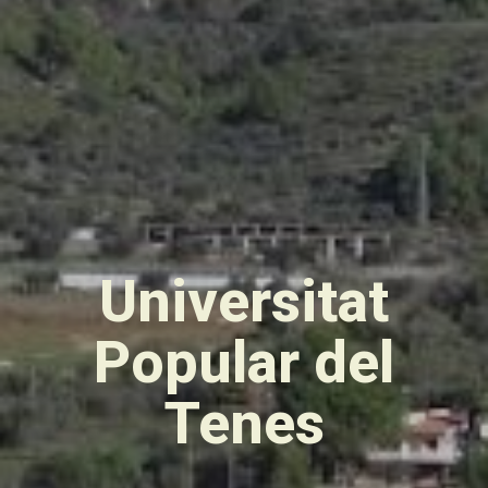
Universitat
Popular del
Tenes