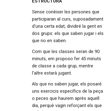
ESTRUCTURA
Sense conèixer les persones que
participaran al curs, suposadament
d'una certa edat, dividiré la gent en
dos grups: els que saben jugar i els
que no en saben.
Com que les classes seran de 90
minuts, em proposo fer 45 minuts
de classe a cada grup, mentre
l'altre estarà jugant.
Als que no saben jugar, els posaré
uns exercicis específics de la peça
o peces que haurem après aquell
dia, perquè vagin reforçant els que