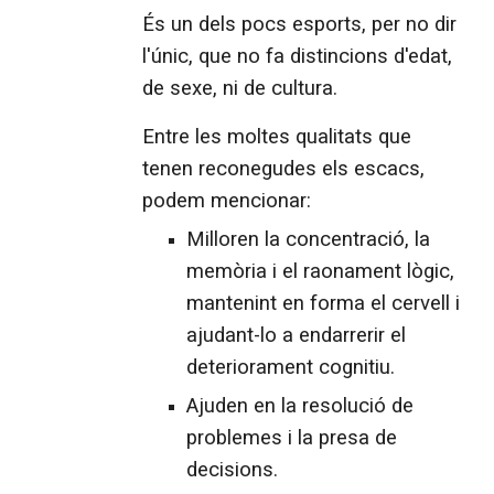
És un dels pocs esports, per no dir
l'únic, que no fa distincions d'edat,
de sexe, ni de cultura.
Entre les moltes qualitats que
tenen reconegudes els escacs,
podem mencionar:
Milloren la concentració, la
memòria i el raonament lògic,
mantenint en forma el cervell i
ajudant-lo a endarrerir el
deteriorament cognitiu.
Ajuden en la resolució de
problemes i la presa de
decisions.