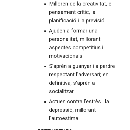
Milloren de la creativitat, el
pensament crític, la
planificació i la previsió.
Ajuden a formar una
personalitat, millorant
aspectes competitius i
motivacionals.
S'aprèn a guanyar i a perdre
respectant l'adversari; en
definitiva, s'aprèn a
socialitzar.
Actuen contra l'estrès i la
depressió, millorant
l'autoestima.