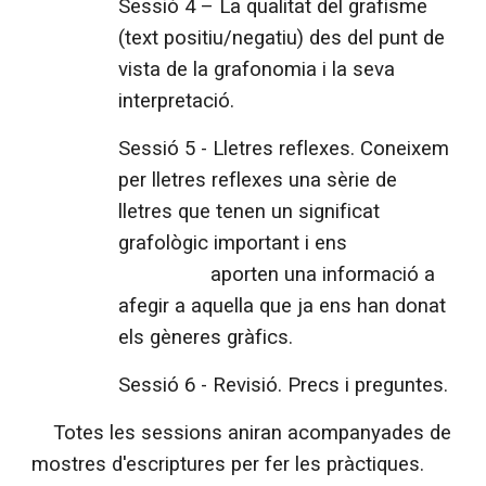
Sessió 4 – La qualitat del grafisme
(text positiu/negatiu) des del punt de
vista de la grafonomia i la seva
interpretació.
Sessió 5 - Lletres reflexes. Coneixem
per lletres reflexes una sèrie de
lletres que tenen un significat
grafològic important i ens
aporten una informació a
afegir a aquella que ja ens han donat
els gèneres gràfics.
Sessió 6 - Revisió. Precs i preguntes.
Totes les sessions aniran acompanyades de
mostres d'escriptures per fer les pràctiques.