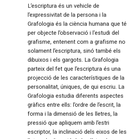
L’escriptura és un vehicle de
l’expressivitat de la persona i la
Grafologia és la ciència humana que té
per objecte l’observació i l'estudi del
grafisme, entenent com a grafisme no
solament l’escriptura, sinó també els
dibuixos i els gargots. La Grafologia
parteix del fet que l’escriptura és una
projecció de les característiques de la
personalitat, úniques, de qui escriu. La
Grafologia estudia diferents aspectes
gràfics entre ells: l’ordre de l’escrit, la
forma i la dimensió de les lletres, la
pressió que apliquem amb l’estri
escriptor, la inclinació dels eixos de les